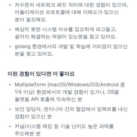
저수준의 네트워크 패킷 처리에 대한 경험이 있으며,
어플리케이션 프로토콜에 대해 이해도가 있으신
분이 필요해요.
예상치 못한 시스템 이슈를 집요하게 파고들고,
끝까지 해결하는 역량이 있는분을 찾고 있어요.
golang 환경에서의 개발 및 학습에 거리낌이 없으신
분을 찾고 있어요.
이런 경험이 있다면 더 좋아요
Multiplatform (macOS/Windows/iOS/Android 중
1개 이상) 환경에서의 개발 경험이 있거나, OS별
플랫폼 API 호출에 익숙하신 분
보안 담당자, 엔지니어 간의 협업에서 임팩트를 내신
경험이 있으신 분
커널/시스템 해킹 등 기술 난이도 높은 과제를
주도해본 분