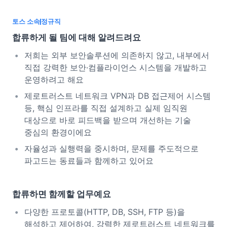
토스 소속
정규직
합류하게 될 팀에 대해 알려드려요
저희는 외부 보안솔루션에 의존하지 않고, 내부에서
직접 강력한 보안·컴플라이언스 시스템을 개발하고
운영하려고 해요
제로트러스트 네트워크 VPN과 DB 접근제어 시스템
등, 핵심 인프라를 직접 설계하고 실제 임직원
대상으로 바로 피드백을 받으며 개선하는 기술
중심의 환경이에요
자율성과 실행력을 중시하며, 문제를 주도적으로
파고드는 동료들과 함께하고 있어요
합류하면 함께할 업무예요
다양한 프로토콜(HTTP, DB, SSH, FTP 등)을
해석하고 제어하여, 강력한 제로트러스트 네트워크를