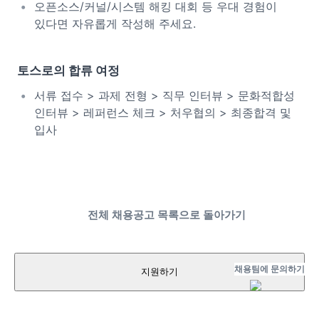
오픈소스/커널/시스템 해킹 대회 등 우대 경험이
있다면 자유롭게 작성해 주세요.
토스로의 합류 여정
서류 접수 > 과제 전형 > 직무 인터뷰 > 문화적합성
인터뷰 > 레퍼런스 체크 > 처우협의 > 최종합격 및
입사
전체 채용공고 목록으로 돌아가기
채용팀에 문의하기
지원하기