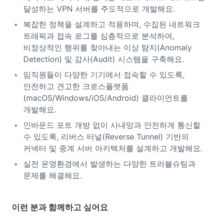
달성하는 VPN 서버를 주도적으로 개발해요.
복잡한 정책을 설계하고 적용하며, 수집된 네트워크
트래픽과 접속 로그를 심층적으로 분석하여,
비정상적인 행위를 찾아내는 이상 탐지(Anomaly
Detection) 및 감사(Audit) 시스템을 구축해요.
임직원들이 다양한 기기에서 접속할 수 있도록,
안전하고 견고한 크로스플랫폼
(macOS/Windows/iOS/Android) 클라이언트를
개발해요.
인바운드 포트 개방 없이 사내망과 안전하게 통신할
수 있도록, 리버스 터널(Reverse Tunnel) 기반의
커넥터 및 중계 서버 아키텍처를 설계하고 개발해요.
실전 운영환경에서 발생하는 다양한 트러블슈팅과
문제를 해결해요.
이런 분과 함께하고 싶어요