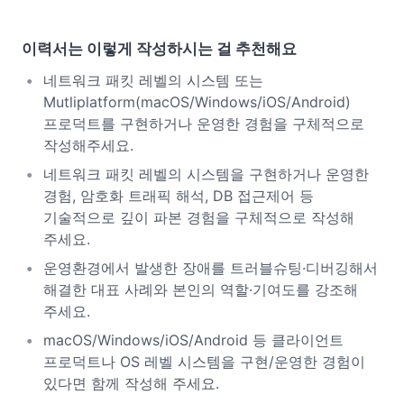
이력서는 이렇게 작성하시는 걸 추천해요
네트워크 패킷 레벨의 시스템 또는
Mutliplatform(macOS/Windows/iOS/Android)
프로덕트를 구현하거나 운영한 경험을 구체적으로
작성해주세요.
네트워크 패킷 레벨의 시스템을 구현하거나 운영한
경험, 암호화 트래픽 해석, DB 접근제어 등
기술적으로 깊이 파본 경험을 구체적으로 작성해
주세요.
운영환경에서 발생한 장애를 트러블슈팅·디버깅해서
해결한 대표 사례와 본인의 역할·기여도를 강조해
주세요.
macOS/Windows/iOS/Android 등 클라이언트
프로덕트나 OS 레벨 시스템을 구현/운영한 경험이
있다면 함께 작성해 주세요.