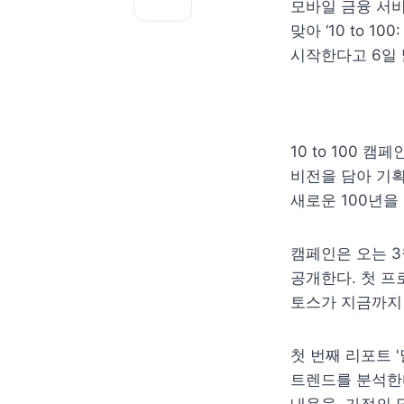
모바일 금융 서비
맞아 ‘10 to 1
시작한다고 6일 
10 to 100 
비전을 담아 기획
새로운 100년을
캠페인은 오는 3
공개한다. 첫 프
토스가 지금까지 
첫 번째 리포트 
트렌드를 분석한다