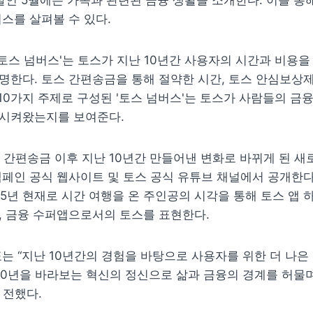
달인 5월에는 가족과 관련된 금융 생활을 소개한다. 이를 통해
스를 살펴볼 수 있다.
'토스 넘버스'는 토스가 지난 10년간 사용자의 시간과 비용을 
한다. 토스 간편송금을 통해 절약한 시간, 토스 안심보상제
 10가지 주제로 구성된 '토스 넘버스'는 토스가 사람들의 금융
시켜왔는지를 보여준다.
 간편송금 이후 지난 10년간 만들어낸 변화로 바뀌게 된 새로
페인 공식 웹사이트 및 토스 공식 유튜브 채널에서 공개한다.
025년 현재로 시간 여행을 온 주인공의 시각을 통해 토스 앱 
, 금융 수퍼앱으로서의 토스를 표현한다.
는 “지난 10년간의 경험을 바탕으로 사용자를 위한 더 나은 
100년을 바라보는 혁신의 정신으로 삶과 금융의 경계를 허물며
 전했다.