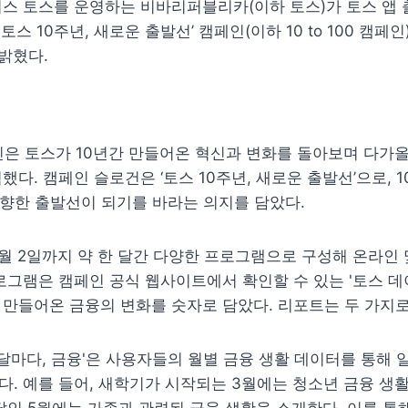
스 토스를 운영하는 비바리퍼블리카(이하 토스)가 토스 앱 출
00: 토스 10주년, 새로운 출발선’ 캠페인(이하 10 to 100 캠페인)
밝혔다.
캠페인은 토스가 10년간 만들어온 혁신과 변화를 돌아보며 다가올 
했다. 캠페인 슬로건은 ‘토스 10주년, 새로운 출발선’으로, 1
 향한 출발선이 되기를 바라는 의지를 담았다.
월 2일까지 약 한 달간 다양한 프로그램으로 구성해 온라인 
로그램은 캠페인 공식 웹사이트에서 확인할 수 있는 '토스 데이
만들어온 금융의 변화를 숫자로 담았다. 리포트는 두 가지로
'달마다, 금융'은 사용자들의 월별 금융 생활 데이터를 통해 일
. 예를 들어, 새학기가 시작되는 3월에는 청소년 금융 생활