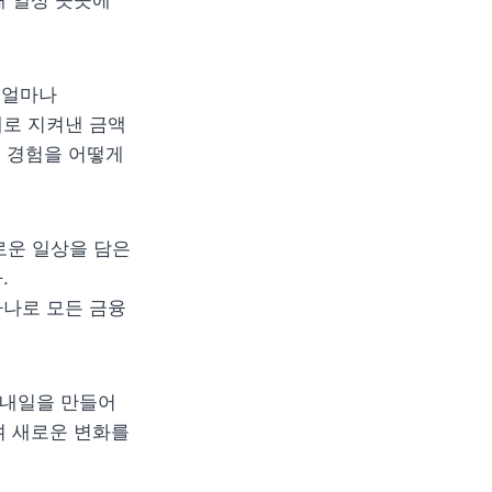
 일상 곳곳에 
얼마나 
로 지켜낸 금액 
 경험을 어떻게 
운 일상을 담은 
 
하나로 모든 금융 
내일을 만들어 
 새로운 변화를 