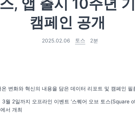
스, 앱 출시 10주년 
캠페인 공개
토스
2025.02.06
2
분
온 변화와 혁신의 내용을 담은 데이터 리포트 및 캠페인 필
 3월 2일까지 오프라인 이벤트 ‘스퀘어 오브 토스(Square of
수동에서 개최