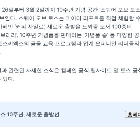
 26일부터 3월 2일까지 10주년 기념 공간 ‘스퀘어 오브 토스
인다. 스퀘어 오브 토스는 데이터 리포트를 직접 체험할 수
페인 ‘커피 사일로’, 새로운 출발을 도와줄 도서 100종이 
브러리’, 10주년 기념품을 판매하는 ‘기념품 숍’ 등 다양한 공
토스씨엑스의 금융 교육 프로그램과 업계 오피니언 리더들의 
.
캠페인과 관련된 자세한 소식은 캠페인 공식 웹사이트 및 토스 공
 있다.
0' 토스 10주년, 새로운 출발선
홈페