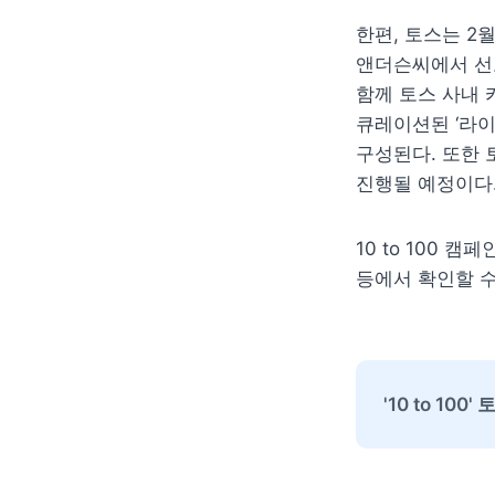
한편, 토스는 2월
앤더슨씨에서 선보
함께 토스 사내 카
큐레이션된 ‘라이
구성된다. 또한 
진행될 예정이다
10 to 100 
등에서 확인할 수
'10 to 10