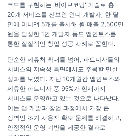
코드를 구현하는 ‘바이브코딩’ 기술로 총 
20개 서비스를 선보인 인디 개발자, 한 달 
만에 미니앱 5개를 출시해 월 매출 2,500만 
원을 달성한 1인 개발자 등도 앱인토스를 
통한 실질적인 창업 성공 사례로 꼽힌다.
단순한 제휴처 확대를 넘어, 파트너사들의 
서비스의 지속성 측면에서도 주목할 만한 
성과를 보였다. 지난 10개월간 앱인토스와 
제휴한 파트너사 중 95%가 현재까지 
서비스를 운영하고 있는 것으로 나타났다. 
이는 앱 개발과 창업 과정에서 가장 큰 
장벽인 초기 사용자 확보 문제를 해결하고, 
안정적인 운영 기반을 제공한 결과로 