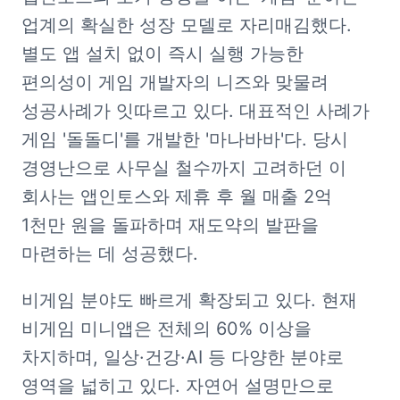
업계의 확실한 성장 모델로 자리매김했다. 
별도 앱 설치 없이 즉시 실행 가능한 
편의성이 게임 개발자의 니즈와 맞물려 
성공사례가 잇따르고 있다. 대표적인 사례가 
게임 '돌돌디'를 개발한 '마나바바'다. 당시 
경영난으로 사무실 철수까지 고려하던 이 
회사는 앱인토스와 제휴 후 월 매출 2억 
1천만 원을 돌파하며 재도약의 발판을 
마련하는 데 성공했다.
비게임 분야도 빠르게 확장되고 있다. 현재 
비게임 미니앱은 전체의 60% 이상을 
차지하며, 일상·건강·AI 등 다양한 분야로 
영역을 넓히고 있다. 자연어 설명만으로 