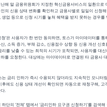
지난해 말 금융위원회가 지정한 혁신금융서비스의 일환으로 마
인의 신용 상태 변화를 확인하고 금융사별로 일일이 신청해야
 생업 등으로 신청 시기를 놓쳐 혜택을 받지 못하는 경우를 
신청’은 사용자가 한 번만 동의하면, 토스가 마이데이터를 통해
산, 소득 증가, 부채 감소, 신용점수 상향 등 신용 개선 신호
금리를 낮출 수 있는 최적의 시기가 포착되면, 사용자를 대신
하를 요청한다. 대상에는 마이데이터로 연결된 타 금융사 대
스는 금리 인하가 즉시 수용되지 않더라도 지속적인 모니터링
이후에도 신용 상태 개선이 확인되면 자동으로 재청구해, 고객
다.
 하단의 ‘전체’ 탭에서 ‘금리인하 요구권 신청하기’를 검색해 