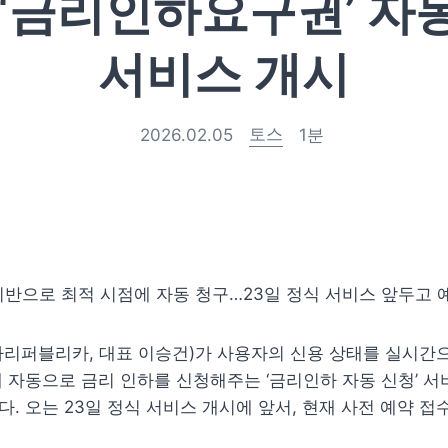
 ‘금리인하요구권’ 자
서비스 개시
토스
2026.02.05
1
분
반으로 최적 시점에 자동 청구…23일 정식 서비스 앞두고 예
리퍼블리카, 대표 이승건)가 사용자의 신용 상태를 실시간으로
 자동으로 금리 인하를 신청해주는 ‘금리인하 자동 신청’ 서
. 오는 23일 정식 서비스 개시에 앞서, 현재 사전 예약 접