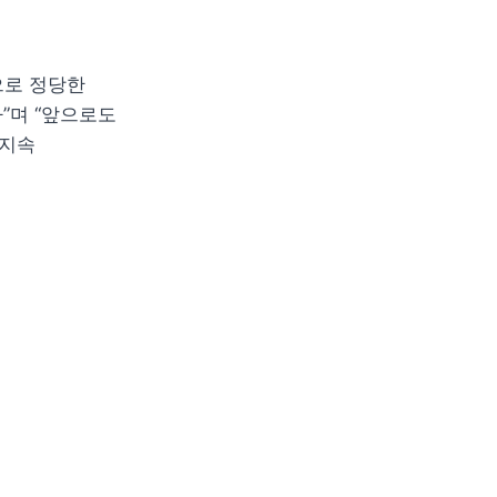
로 정당한 
며 “앞으로도 
지속 