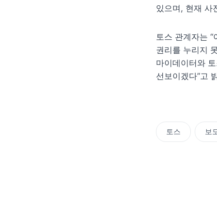
있으며, 현재 사
토스 관계자는 “
권리를 누리지 못
마이데이터와 토
선보이겠다”고 
토스
보