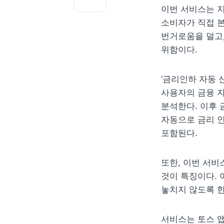
이번 서비스는 
소비자가 직접 본
번거로움을 덜고,
위함이다.
‘금리인하 자동 
사용자의 금융 자
분석한다. 이후 
자동으로 금리 인
포함된다.
또한, 이번 서비
것이 특징이다. 
놓치지 않도록 한
서비스는 토스 앱