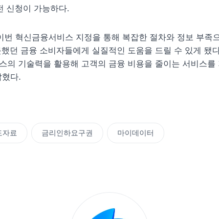
전 신청이 가능하다.
이번 혁신금융서비스 지정을 통해 복잡한 절차와 정보 부족으
했던 금융 소비자들에게 실질적인 도움을 드릴 수 있게 됐다”
스의 기술력을 활용해 고객의 금융 비용을 줄이는 서비스를 
밝혔다.
도자료
금리인하요구권
마이데이터