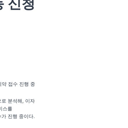
동 신청
약 접수 진행 중
 분석해, 이자 
비스를 
수가 진행 중이다.