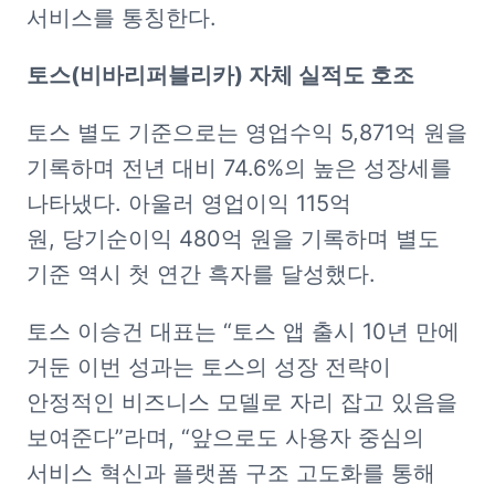
서비스를 통칭한다.
토스(비바리퍼블리카) 자체 실적도 호조
토스 별도 기준으로는 영업수익 5,871억 원을 
기록하며 전년 대비 74.6%의 높은 성장세를 
나타냈다. 아울러 영업이익 115억 
원, 당기순이익 480억 원을 기록하며 별도 
기준 역시 첫 연간 흑자를 달성했다.
토스 이승건 대표는 “토스 앱 출시 10년 만에 
거둔 이번 성과는 토스의 성장 전략이 
안정적인 비즈니스 모델로 자리 잡고 있음을 
보여준다”라며, “앞으로도 사용자 중심의 
서비스 혁신과 플랫폼 구조 고도화를 통해 