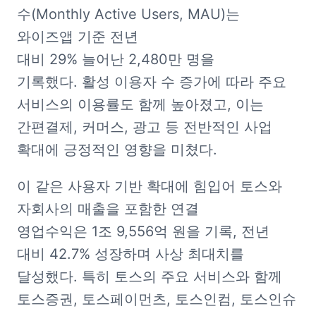
수(Monthly Active Users, MAU)는 
와이즈앱 기준 전년 
대비 29% 늘어난 2,480만 명을 
기록했다. 활성 이용자 수 증가에 따라 주요 
서비스의 이용률도 함께 높아졌고, 이는 
간편결제, 커머스, 광고 등 전반적인 사업 
확대에 긍정적인 영향을 미쳤다.
이 같은 사용자 기반 확대에 힘입어 토스와 
자회사의 매출을 포함한 연결 
영업수익은 1조 9,556억 원을 기록, 전년 
대비 42.7% 성장하며 사상 최대치를 
달성했다. 특히 토스의 주요 서비스와 함께 
토스증권, 토스페이먼츠, 토스인컴, 토스인슈