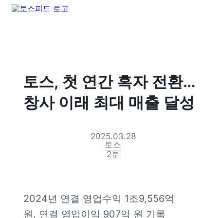
토스, 첫 연간 흑자 전환…
창사 이래 최대 매출 달성
2025.03.28
토스
2
분
2024년 연결 영업수익 1조9,556억 
원, 연결 영업이익 907억 원 기록