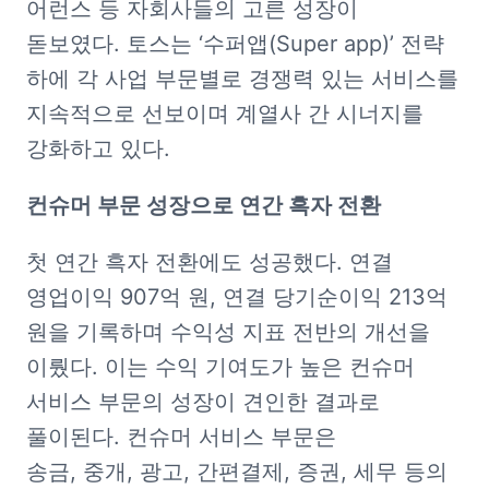
어런스 등 자회사들의 고른 성장이 
돋보였다. 토스는 ‘수퍼앱(Super app)’ 전략 
하에 각 사업 부문별로 경쟁력 있는 서비스를 
지속적으로 선보이며 계열사 간 시너지를 
강화하고 있다.
컨슈머 부문 성장으로 연간 흑자 전환
첫 연간 흑자 전환에도 성공했다. 연결 
영업이익 907억 원, 연결 당기순이익 213억 
원을 기록하며 수익성 지표 전반의 개선을 
이뤘다. 이는 수익 기여도가 높은 컨슈머 
서비스 부문의 성장이 견인한 결과로 
풀이된다. 컨슈머 서비스 부문은 
송금, 중개, 광고, 간편결제, 증권, 세무 등의 