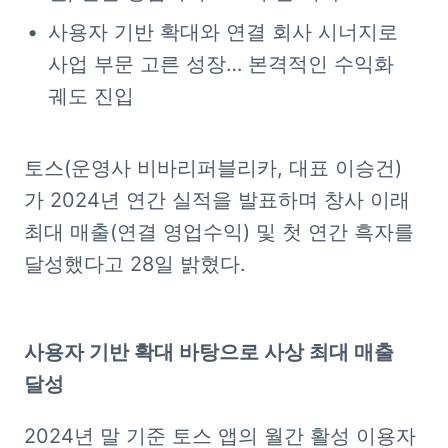
사용자 기반 확대와 연결 회사 시너지로 
사업 부문 고른 성장… 본격적인 수익화 
궤도 진입
토스(운영사 비바리퍼블리카, 대표 이승건)
가 2024년 연간 실적을 발표하며 창사 이래 
최대 매출(연결 영업수익) 및 첫 연간 흑자를 
달성했다고 28일 밝혔다.
사용자 기반 확대 바탕으로 사상 최대 매출 
달성
2024년 말 기준 토스 앱의 월간 활성 이용자 