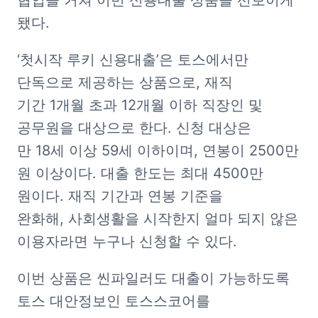
협업을 거쳐 이번 신용대출 상품을 선보이게 
됐다.
‘첫시작 루키 신용대출’은 토스에서만 
단독으로 제공하는 상품으로, 재직 
기간 1개월 초과 12개월 이하 직장인 및 
공무원을 대상으로 한다. 신청 대상은 
만 18세 이상 59세 이하이며, 연봉이 2500만 
원 이상이다. 대출 한도는 최대 4500만 
원이다. 재직 기간과 연봉 기준을 
완화해, 사회생활을 시작한지 얼마 되지 않은 
이용자라면 누구나 신청할 수 있다.
이번 상품은 씬파일러도 대출이 가능하도록 
토스 대안정보인 토스스코어를 