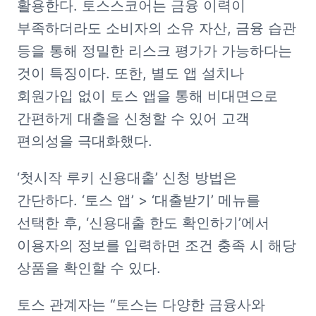
활용한다. 토스스코어는 금융 이력이 
부족하더라도 소비자의 소유 자산, 금융 습관 
등을 통해 정밀한 리스크 평가가 가능하다는 
것이 특징이다. 또한, 별도 앱 설치나 
회원가입 없이 토스 앱을 통해 비대면으로 
간편하게 대출을 신청할 수 있어 고객 
편의성을 극대화했다.
‘첫시작 루키 신용대출’ 신청 방법은 
간단하다. ‘토스 앱’ > ‘대출받기’ 메뉴를 
선택한 후, ‘신용대출 한도 확인하기’에서 
이용자의 정보를 입력하면 조건 충족 시 해당 
상품을 확인할 수 있다.
토스 관계자는 “토스는 다양한 금융사와 