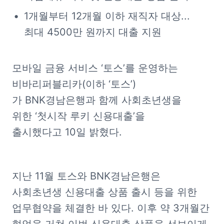
1개월부터 12개월 이하 재직자 대상...
최대 4500만 원까지 대출 지원
모바일 금융 서비스 ‘토스’를 운영하는 
비바리퍼블리카(이하 ‘토스’)
가 BNK경남은행과 함께 사회초년생을 
위한 ‘첫시작 루키 신용대출’을 
출시했다고 10일 밝혔다.
지난 11월 토스와 BNK경남은행은 
사회초년생 신용대출 상품 출시 등을 위한 
업무협약을 체결한 바 있다. 이후 약 3개월간 