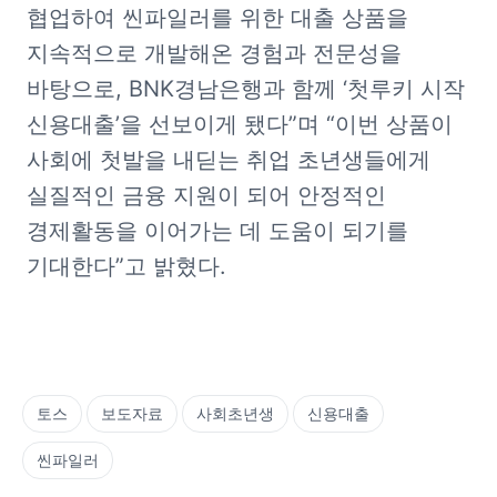
협업하여 씬파일러를 위한 대출 상품을 
지속적으로 개발해온 경험과 전문성을 
바탕으로, BNK경남은행과 함께 ‘첫루키 시작 
신용대출’을 선보이게 됐다”며 “이번 상품이 
사회에 첫발을 내딛는 취업 초년생들에게 
실질적인 금융 지원이 되어 안정적인 
경제활동을 이어가는 데 도움이 되기를 
기대한다”고 밝혔다.
토스
보도자료
사회초년생
신용대출
씬파일러