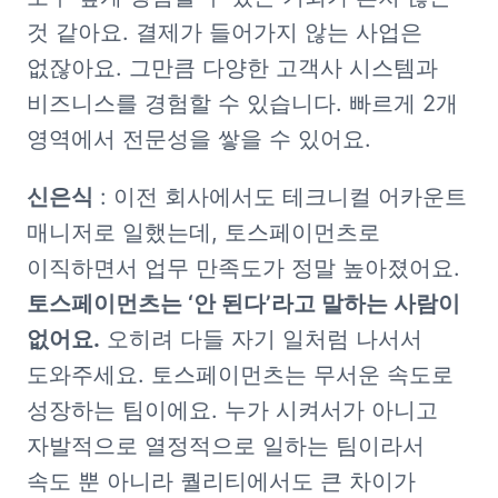
것 같아요. 결제가 들어가지 않는 사업은 
없잖아요. 그만큼 다양한 고객사 시스템과 
비즈니스를 경험할 수 있습니다. 빠르게 2개 
영역에서 전문성을 쌓을 수 있어요. 
신은식
 : 이전 회사에서도 테크니컬 어카운트 
매니저로 일했는데, 토스페이먼츠로 
이직하면서 업무 만족도가 정말 높아졌어요. 
토스페이먼츠는 ‘안 된다’라고 말하는 사람이 
없어요.
 오히려 다들 자기 일처럼 나서서 
도와주세요. 토스페이먼츠는 무서운 속도로 
성장하는 팀이에요. 누가 시켜서가 아니고 
자발적으로 열정적으로 일하는 팀이라서 
속도 뿐 아니라 퀄리티에서도 큰 차이가 