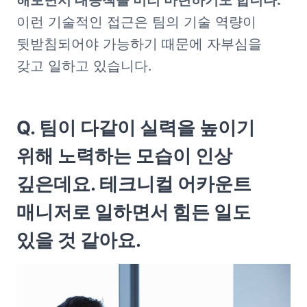
해보면서 대응책을 미리 마련하기도 합니다.
이런 기술적인 접근은 팀의 기술 역량이 
뒷받침되어야 가능하기 때문에 자부심을 
갖고 일하고 있습니다.
Q. 팀이 다같이 실력을 높이기 
위해 노력하는 모습이 인상 
깊은데요. 테크니컬 어카운트 
매니저로 일하면서 힘든 일도 
있을 것 같아요.