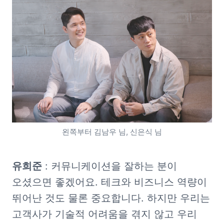
왼쪽부터 김남우 님, 신은식 님
유희준
 : 커뮤니케이션을 잘하는 분이 
오셨으면 좋겠어요. 테크와 비즈니스 역량이 
뛰어난 것도 물론 중요합니다. 하지만 우리는 
고객사가 기술적 어려움을 겪지 않고 우리 