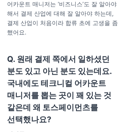
어카운트 매니저는 ‘비즈니스’도 잘 알아야 
해서 결제 산업에 대해 잘 알아야 하는데, 
결제 산업이 처음이라 합류 초에 고생을 좀 
했어요. 
Q. 원래 결제 쪽에서 일하셨던 
분도 있고 아닌 분도 있는데요. 
국내에도 테크니컬 어카운트 
매니저를 뽑는 곳이 꽤 있는 것 
같은데 왜 토스페이먼츠를 
선택했나요?