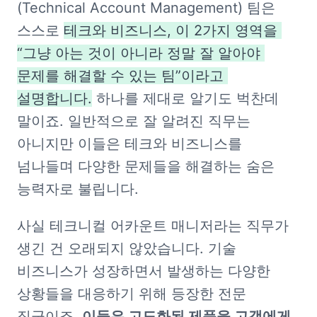
(Technical Account Management) 팀은 
스스로 
테크와 비즈니스, 이 2가지 영역을 
“그냥 아는 것이 아니라 정말 잘 알아야 
문제를 해결할 수 있는 팀”이라고 
설명합니다.
 하나를 제대로 알기도 벅찬데 
말이죠. 일반적으로 잘 알려진 직무는 
아니지만 이들은 테크와 비즈니스를 
넘나들며 다양한 문제들을 해결하는 숨은 
능력자로 불립니다. 
사실 테크니컬 어카운트 매니저라는 직무가 
생긴 건 오래되지 않았습니다. 기술 
비즈니스가 성장하면서 발생하는 다양한 
상황들을 대응하기 위해 등장한 전문 
직군이죠. 
이들은 고도화된 제품을 고객에게 