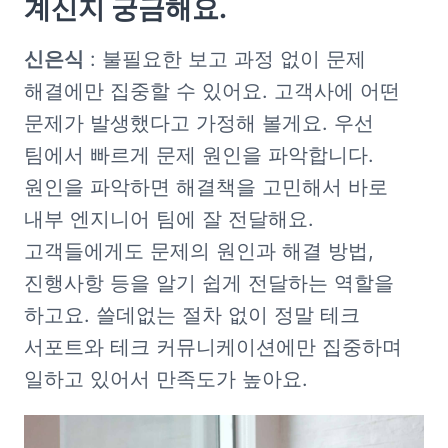
계신지 궁금해요.
신은식
 : 불필요한 보고 과정 없이 문제 
해결에만 집중할 수 있어요. 고객사에 어떤 
문제가 발생했다고 가정해 볼게요. 우선 
팀에서 빠르게 문제 원인을 파악합니다. 
원인을 파악하면 해결책을 고민해서 바로 
내부 엔지니어 팀에 잘 전달해요. 
고객들에게도 문제의 원인과 해결 방법, 
진행사항 등을 알기 쉽게 전달하는 역할을 
하고요. 쓸데없는 절차 없이 정말 테크 
서포트와 테크 커뮤니케이션에만 집중하며 
일하고 있어서 만족도가 높아요. 