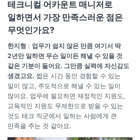
테크니컬 어카운트 매니저로 
일하면서 가장 만족스러운 점은 
무엇인가요?
한지형
 : 
업무가 쉽지 않은 만큼 여기서 딱 
2년만 일하면 무슨 일이든 해낼 수 있을 것 
같은 기분이 들어요. 그만큼 실력에 자신감도 
생겼고요.
 짧은 시간 동안 경험할 수 있는 
일이 많고, 주도적으로 해낼 수 있는 일이 
많아요. 업무에 필요하면 재정적인 지원도, 
교육적인 지원도 무제한으로 받을 수 있는 
것도 테크 직군에서 일하는 사람에게 큰 
만족을 주는 것 같아요. 