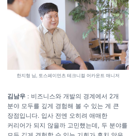
한지형 님, 토스페이먼츠 테크니컬 어카운트 매니저
김남우
 : 비즈니스와 개발의 경계에서 2개 
분야 모두를 깊게 경험해 볼 수 있는 게 큰 
장점입니다. 입사 전엔 오히려 애매한 
커리어가 되지 않을까 고민했는데, 두 분야를 
모두 깊게 경험할 수 있는 기회가 흔치 않은 