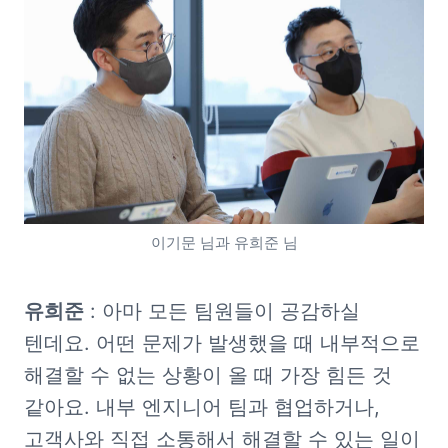
이기문 님과 유희준 님
유희준
 : 아마 모든 팀원들이 공감하실 
텐데요. 어떤 문제가 발생했을 때 내부적으로 
해결할 수 없는 상황이 올 때 가장 힘든 것 
같아요. 내부 엔지니어 팀과 협업하거나, 
고객사와 직접 소통해서 해결할 수 있는 일이 