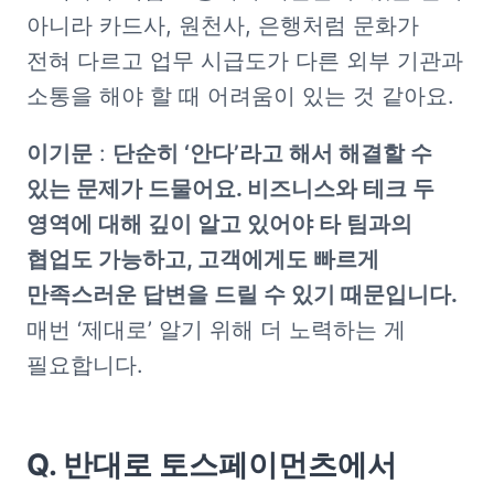
아니라 카드사, 원천사, 은행처럼 문화가 
전혀 다르고 업무 시급도가 다른 외부 기관과 
소통을 해야 할 때 어려움이 있는 것 같아요. 
이기문
 : 
단순히 ‘안다’라고 해서 해결할 수 
있는 문제가 드물어요. 비즈니스와 테크 두 
영역에 대해 깊이 알고 있어야 타 팀과의 
협업도 가능하고, 고객에게도 빠르게 
만족스러운 답변을 드릴 수 있기 때문입니다.
매번 ‘제대로’ 알기 위해 더 노력하는 게 
필요합니다.
Q. 반대로 토스페이먼츠에서 