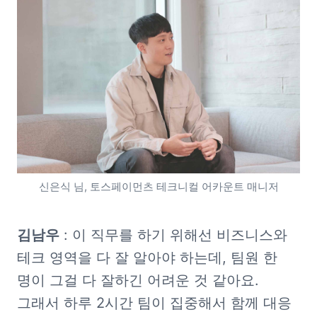
신은식 님, 토스페이먼츠 테크니컬 어카운트 매니저
김남우
 : 이 직무를 하기 위해선 비즈니스와 
테크 영역을 다 잘 알아야 하는데, 팀원 한 
명이 그걸 다 잘하긴 어려운 것 같아요. 
그래서 하루 2시간 팀이 집중해서 함께 대응 