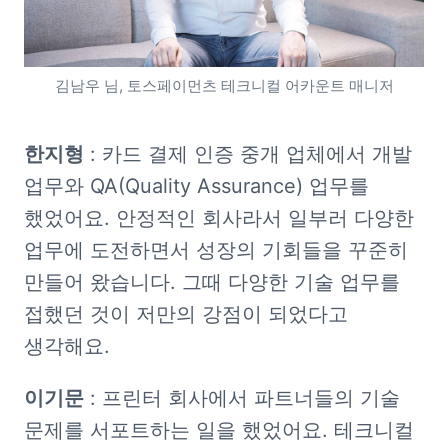
김남우 님, 토스페이먼츠 테크니컬 어카운트 매니저
한지형
 : 카드 결제 인증 중개 업체에서 개발 
업무와 QA(Quality Assurance) 업무를 
했었어요. 안정적인 회사라서 일부러 다양한 
업무에 도전하면서 성장의 기회들을 꾸준히 
만들어 왔습니다. 그때 다양한 기술 업무를 
접했던 것이 저만의 강점이 되었다고 
생각해요. 
이기문
 : 프린터 회사에서 파트너들의 기술 
문제를 서포트하는 일을 했었어요. 테크니컬 