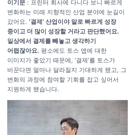
이기문
 : 프린터 회사에 다니다 보니 빠르게 
변화하는 미래 지향적인 산업 분야에 눈길이 
갔어요. 
‘결제’ 산업이야 말로 빠르게 성장 
중이고 더 많이 성장할 거라고 판단했어요. 
일상에서 결제를 빼놓고 생각하기 
어렵잖아요.
 평소에도 토스 앱에 대한 
이미지가 좋았기 때문에, ‘결제’를 토스가 
바꾼다면 얼마나 달라질지 기대하게 됐고, 그 
변화의 과정에 참여할 기회를 잡고 싶어서 
지원하게 됐습니다. 