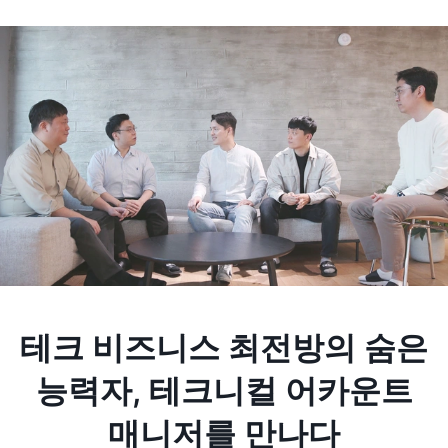
테크 비즈니스 최전방의 숨은
능력자, 테크니컬 어카운트
매니저를 만나다