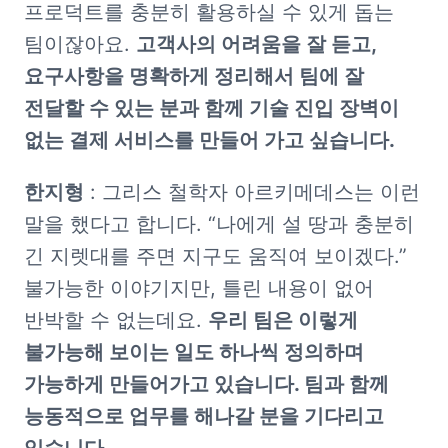
프로덕트를 충분히 활용하실 수 있게 돕는 
팀이잖아요. 
고객사의 어려움을 잘 듣고, 
요구사항을 명확하게 정리해서 팀에 잘 
전달할 수 있는 분과 함께 기술 진입 장벽이 
없는 결제 서비스를 만들어 가고 싶습니다.
한지형
 : 그리스 철학자 아르키메데스는 이런 
말을 했다고 합니다. “나에게 설 땅과 충분히 
긴 지렛대를 주면 지구도 움직여 보이겠다.” 
불가능한 이야기지만, 틀린 내용이 없어 
반박할 수 없는데요. 
우리 팀은 이렇게 
불가능해 보이는 일도 하나씩 정의하며 
가능하게 만들어가고 있습니다. 팀과 함께 
능동적으로 업무를 해나갈 분을 기다리고 
있습니다.