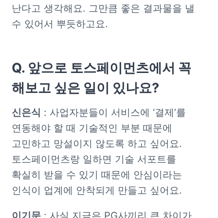
난다고 생각해요. 그만큼 좋은 결과물을 낼 
수 있어서 뿌듯하고요. 
Q. 앞으로 토스페이먼츠에서 꼭 
해보고 싶은 일이 있나요?
신은식
 : 사업자분들이 서비스에 ‘결제’를 
연동해야 할 때 기술적인 부분 때문에 
고민하고 망설이지 않도록 하고 싶어요. 
토스페이먼츠랑 일하면 기술 서포트를 
확실히 받을 수 있기 때문에 안심이라는 
인식이 업계에 안착되게 만들고 싶어요. 
이기문
 : 사실 지금은 PG사끼리 큰 차이가 