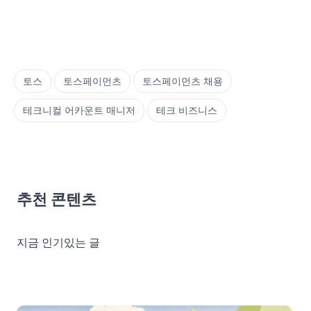
토스
토스페이먼츠
토스페이먼츠 채용
테크니컬 어카운트 매니저
테크 비즈니스
추천 콘텐츠
지금 인기있는 글