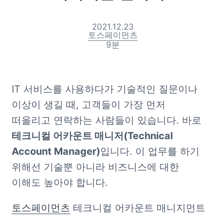
2021.12.23
토스페이먼츠
9
분
IT 서비스를 사용하다가 기술적인 질문이나 
이상이 생길 때, 고객들이 가장 먼저 
떠올리고 연락하는 사람들이 있습니다. 바로 
테크니컬 어카운트 매니저(Technical 
Account Manager)
입니다. 이 업무를 하기 
위해선 기술뿐 아니라 비즈니스에 대한 
이해도 높아야 합니다. 
토스페이먼츠
 테크니컬 어카운트 매니지먼트