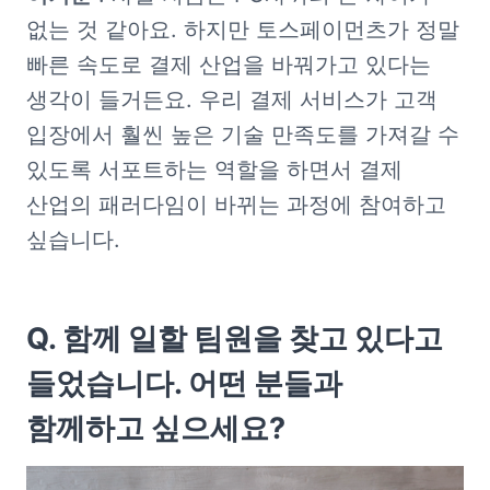
없는 것 같아요. 하지만 토스페이먼츠가 정말 
빠른 속도로 결제 산업을 바꿔가고 있다는 
생각이 들거든요. 우리 결제 서비스가 고객 
입장에서 훨씬 높은 기술 만족도를 가져갈 수 
있도록 서포트하는 역할을 하면서 결제 
산업의 패러다임이 바뀌는 과정에 참여하고 
싶습니다. 
Q. 함께 일할 팀원을 찾고 있다고 
들었습니다. 어떤 분들과 
함께하고 싶으세요?