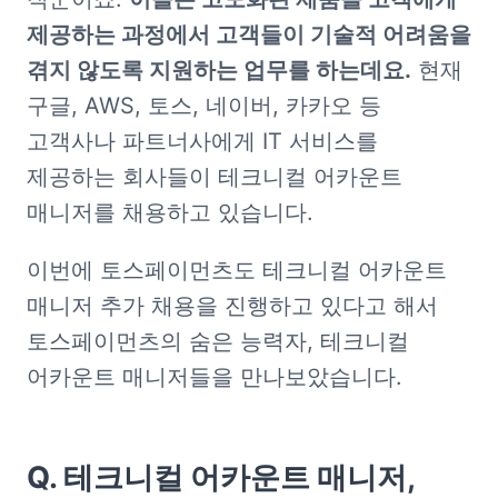
제공하는 과정에서 고객들이 기술적 어려움을 
겪지 않도록 지원하는 업무를 하는데요.
 현재 
구글, AWS, 토스, 네이버, 카카오 등 
고객사나 파트너사에게 IT 서비스를 
제공하는 회사들이 테크니컬 어카운트 
매니저를 채용하고 있습니다. 
이번에 토스페이먼츠도 테크니컬 어카운트 
매니저 추가 채용을 진행하고 있다고 해서 
토스페이먼츠의 숨은 능력자, 테크니컬 
어카운트 매니저들을 만나보았습니다. 
Q. 테크니컬 어카운트 매니저, 