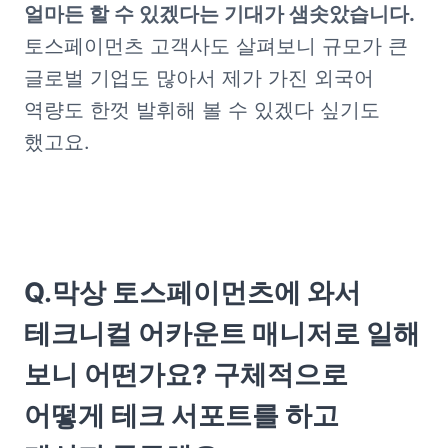
얼마든 할 수 있겠다는 기대가 샘솟았습니다.
토스페이먼츠 고객사도 살펴보니 규모가 큰 
글로벌 기업도 많아서 제가 가진 외국어 
역량도 한껏 발휘해 볼 수 있겠다 싶기도 
했고요. 
Q.막상 토스페이먼츠에 와서 
테크니컬 어카운트 매니저로 일해 
보니 어떤가요? 구체적으로 
어떻게 테크 서포트를 하고 