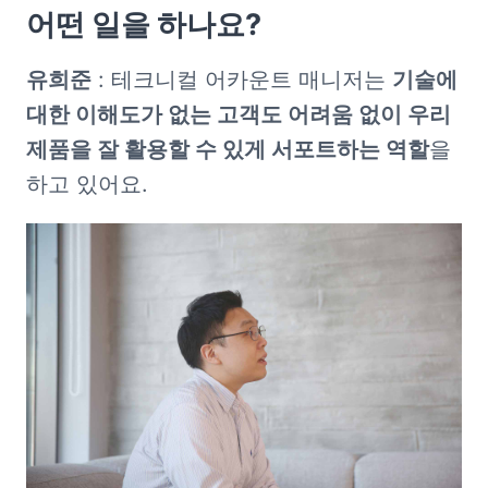
어떤 일을 하나요?
유희준
 : 테크니컬 어카운트 매니저는 
기술에 
대한 이해도가 없는 고객도 어려움 없이 우리 
제품을 잘 활용할 수 있게 서포트하는 역할
을 
하고 있어요.