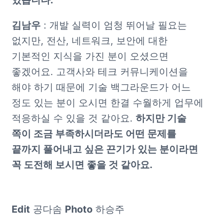
김남우
 : 개발 실력이 엄청 뛰어날 필요는 
없지만, 전산, 네트워크, 보안에 대한 
기본적인 지식을 가진 분이 오셨으면 
좋겠어요. 고객사와 테크 커뮤니케이션을 
해야 하기 때문에 기술 백그라운드가 어느 
정도 있는 분이 오시면 한결 수월하게 업무에 
적응하실 수 있을 것 같아요. 
하지만 기술 
쪽이 조금 부족하시더라도 어떤 문제를 
끝까지 풀어내고 싶은 끈기가 있는 분이라면 
꼭 도전해 보시면 좋을 것 같아요.
Edit
 공다솜 
Photo
 하승주