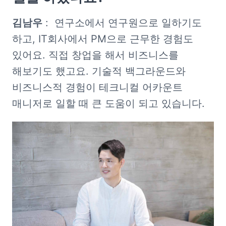
김남우
 :  연구소에서 연구원으로 일하기도 
하고, IT회사에서 PM으로 근무한 경험도 
있어요. 직접 창업을 해서 비즈니스를 
해보기도 했고요. 기술적 백그라운드와 
비즈니스적 경험이 테크니컬 어카운트 
매니저로 일할 때 큰 도움이 되고 있습니다. 