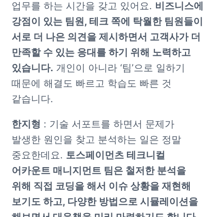
업무를 하는 시간을 갖고 있어요. 
비즈니스에 
강점이 있는 팀원, 테크 쪽에 탁월한 팀원들이 
서로 더 나은 의견을 제시하면서 고객사가 더 
만족할 수 있는 응대를 하기 위해 노력하고 
있습니다.
 개인이 아니라 ‘팀’으로 일하기 
때문에 해결도 빠르고 학습도 빠른 것 
같습니다. 
한지형
 : 기술 서포트를 하면서 문제가 
발생한 원인을 찾고 분석하는 일은 정말 
중요한데요. 
토스페이먼츠 테크니컬 
어카운트 매니지먼트 팀은 철저한 분석을 
위해 직접 코딩을 해서 이슈 상황을 재현해 
보기도 하고, 다양한 방법으로 시뮬레이션을 