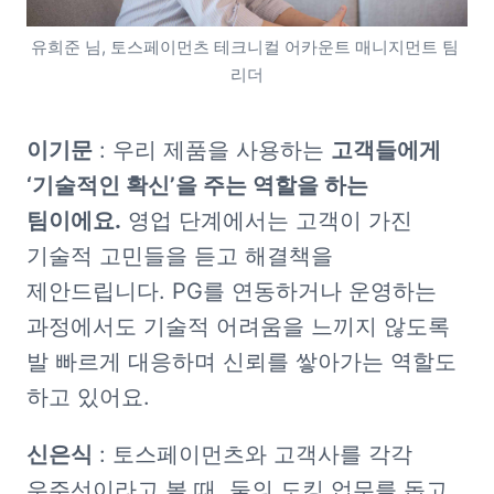
유희준 님, 토스페이먼츠 테크니컬 어카운트 매니지먼트 팀 
리더
이기문
 : 우리 제품을 사용하는 
고객들에게 
‘기술적인 확신’을 주는 역할을 하는 
팀이에요.
 영업 단계에서는 고객이 가진 
기술적 고민들을 듣고 해결책을 
제안드립니다. PG를 연동하거나 운영하는 
과정에서도 기술적 어려움을 느끼지 않도록 
발 빠르게 대응하며 신뢰를 쌓아가는 역할도 
하고 있어요. 
신은식
 : 토스페이먼츠와 고객사를 각각 
우주선이라고 볼 때, 둘의 도킹 업무를 돕고 