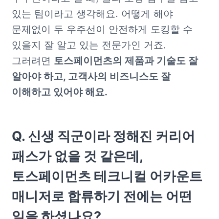
있는 팀이라고 생각해요. 어떻게 해야 
문제없이 두 우주선이 안전하게 도킹할 수 
있을지 잘 알고 있는 전문가인 거죠. 
그러려면 
토스페이먼츠의 제품과 기술도 잘 
알아야 하고, 고객사의 비즈니스도 잘 
이해하고 있어야 해요.
Q. 신생 직군이라 정해진 커리어 
패스가 없을 것 같은데, 
토스페이먼츠 테크니컬 어카운트 
매니저로 합류하기 전에는 어떤 
일을 하셨나요?