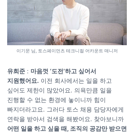
이기문 님, 토스페이먼츠 테크니컬 어카운트 매니저
유희준
 : 
마음껏 ‘도전’하고 싶어서 
지원했어요.
 이전 회사에서는 일을 하고 
싶어도 제한이 많았어요. 의욕만큼 일을 
진행할 수 없는 환경에 놓이니까 힘이 
빠지더라고요. 그러다 토스 채용 담당자에게 
연락을 받아서 검색을 해봤어요. 찾아보니까 
어떤 일을 하고 싶을 때, 조직의 공감만 받으면 