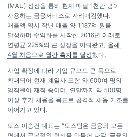
(MAU) 성장을 통해 현재 매달 1천만 명이 
사용하는 금융서비스로 자리매김했다. 
매출액 역시 작년 매출 약 1,187억 원을 
달성하며 수익화를 시작한 2016년 이래로 
연평균 225%의 큰 성장을 이뤄왔고, 
올해 
4월 처음으로 월간 흑자를 달성
했다.
사업 확장에 따라 기업 규모도 큰 폭으로 
확대되어 현재 계열사 포함 약 600여 명의 
임직원이 재직 중이며, 연말까지 약 500명 
이상 추가 채용을 목표로 공격적 채용 기조를 
이어가고 있다.
토스 이승건 대표는 “토스팀은 금융의 모든 
면에서 근본적인 혁신을 만들어 나갈 ‘금융의 