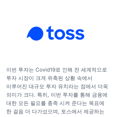
이번 투자는 Covid19로 인해 전 세계적으로 
투자 시장이 크게 위축된 상황 속에서 
이루어진 대규모 투자 유치라는 점에서 더욱 
의미가 크다. 특히, 이번 투자를 통해 금융에 
대한 모든 필요를 충족 시켜 준다는 목표에 
한 걸음 더 다가섰으며, 토스에서 제공하는 