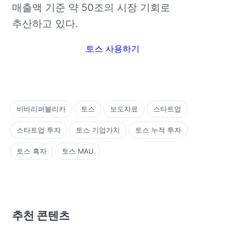
매출액 기준 약 50조의 시장 기회로 
추산하고 있다.
토스 사용하기
비바리퍼블리카
토스
보도자료
스타트업
스타트업 투자
토스 기업가치
토스 누적 투자
토스 흑자
토스 MAU
추천 콘텐츠