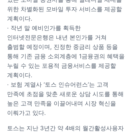
위한 차별화된 모바일 투자 서비스를 제공할 
계획이다.

· 작년 말 예비인가를 획득한 
인터넷전문은행은 내년 본인가를 거쳐 
출범할 예정이며, 진정한 중금리 상품 등을 
통해 기존 금융 소외계층에 1금융권의 혜택을 
누릴 수 있는 포용적 금융서비스를 제공할 
계획이다.

· 보험 계열사 ‘토스 인슈어런스’는 고객 
만족에 초점을 맞춘 새로운 상담 시도를 통해 
높은 고객 만족을 이끌어내며 시장 혁신을 
이뤄가고 있다.
토스는 지난 3년간 약 4배의 월간활성사용자