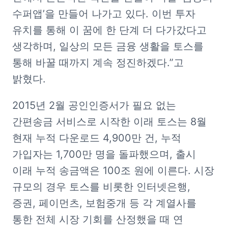
수퍼앱’을 만들어 나가고 있다. 이번 투자 
유치를 통해 이 꿈에 한 단계 더 다가갔다고 
생각하며, 일상의 모든 금융 생활을 토스를 
통해 바꿀 때까지 계속 정진하겠다.”고 
밝혔다.
2015년 2월 공인인증서가 필요 없는 
간편송금 서비스로 시작한 이래 토스는 8월 
현재 누적 다운로드 4,900만 건, 누적 
가입자는 1,700만 명을 돌파했으며, 출시 
이래 누적 송금액은 100조 원에 이른다. 시장 
규모의 경우 토스를 비롯한 인터넷은행, 
증권, 페이먼츠, 보험중개 등 각 계열사를 
통한 전체 시장 기회를 산정했을 때 연 