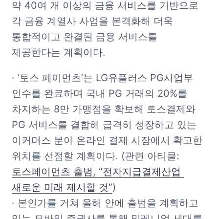
약 40여 개 이상의 금융 서비스를 기반으로 
각 금융 계열사 사업을 본격화해 더욱 
통합적이고 완결된 금융 서비스를 
제공한다는 계획이다.
· ‘토스 페이먼츠’는 LG유플러스 PG사업부 
인수를 완료하며 국내 PG 거래의 20%를 
차지하는 8만 가맹점을 확보해 토스결제와 
PG 서비스를 결합해 급격히 성장하고 있는 
이커머스 분야 온라인 결제 시장에서 확고한 
위치를 선점할 계획이다. (관련 아티클: 
토스페이먼츠 출범, “전자지급결제산업 
새로운 미래 제시할 것”
)

· 본인가를 거쳐 올해 안에 출범을 계획하고 
있는 모바일 증권사를 통해 밀레니얼 세대를 