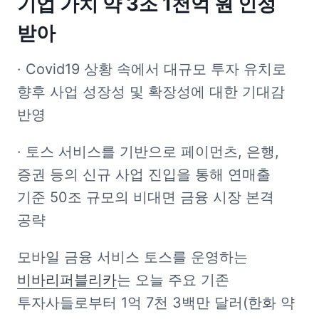
기업 가치 약 3조 1천억 원 인정 
받아
· Covid19 상황 속에서 대규모 투자 유치로 
향후 사업 성장성 및 확장성에 대한 기대감 
반영
· 토스 서비스를 기반으로 페이먼츠, 은행, 
증권 등의 신규 사업 진입을 통해 연매출 
기준 50조 규모의 비대면 금융 시장 본격 
공략
모바일 금융 서비스 토스를 운영하는 
비바리퍼블리카
는 오늘 주요 기존 
투자사들로부터 1억 7천 3백만 달러(한화 약 