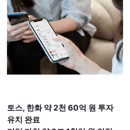
토스, 한화 약 2천 60억 원 투자 
유치 완료
