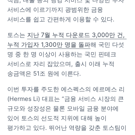
적금, 대출 등의 뱅킹 서비스 및 다양한 투자 
서비스에 이르기까지 광범위한 금융 
서비스를 쉽고 간편하게 이용할 수 있다. 
토스는 
지난 7월 누적 다운로드 3,000만 건, 
누적 가입자 1,300만 명을 돌파
해 국민 다섯 
명 중 한 명 이상이 사용하는 국민 핀테크 
서비스로 자리 잡았으며, 출시 이래 누적 
송금액은 51조 원에 이른다. 
이번 투자를 주도한 에스펙스의 에르메스 리
(Hermes Li) 대표는 “금융 서비스 시장의 큰 
규모와 성장성은 물론 모바일 금융 분야에 
있어 토스의 선도적 지위에 대해 높이 
평가하고 있다. 뛰어난 역량을 갖춘 토스팀이 