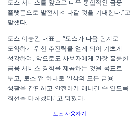
토스 서비스를 앞으로 더욱 통합적인 금융 
플랫폼으로 발전시켜 나갈 것을 기대한다.”고 
말했다. 
토스 이승건 대표는 “토스가 다음 단계로 
도약하기 위한 추진력을 얻게 되어 기쁘게 
생각하며, 앞으로도 사용자에게 가장 훌륭한 
금융 서비스 경험을 제공하는 것을 목표로 
두고, 토스 앱 하나로 일상의 모든 금융 
생활을 간편하고 안전하게 해나갈 수 있도록 
최선을 다하겠다.”고 밝혔다. 
토스 사용하기