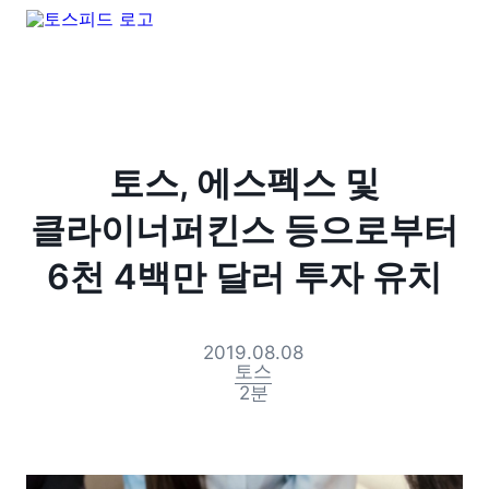
토스, 에스펙스 및
클라이너퍼킨스 등으로부터
6천 4백만 달러 투자 유치
2019.08.08
토스
2
분