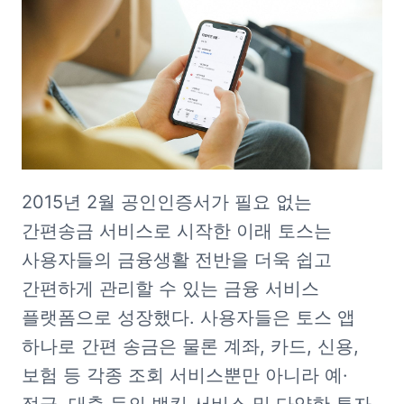
2015년 2월 공인인증서가 필요 없는 
간편송금 서비스로 시작한 이래 토스는 
사용자들의 금융생활 전반을 더욱 쉽고 
간편하게 관리할 수 있는 금융 서비스 
플랫폼으로 성장했다. 사용자들은 토스 앱 
하나로 간편 송금은 물론 계좌, 카드, 신용, 
보험 등 각종 조회 서비스뿐만 아니라 예·