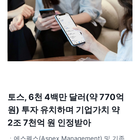
토스, 6천 4백만 달러(약 770억 
원) 투자 유치하며 기업가치 약 
2조 7천억 원 인정받아
ㆍ에스펙스(Aspex Management) 및 기존 