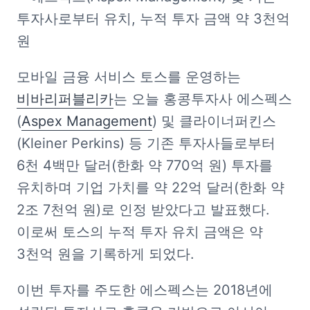
투자사로부터 유치, 누적 투자 금액 약 3천억 
원
모바일 금융 서비스 토스를 운영하는 
비바리퍼블리카
는 오늘 홍콩투자사 에스펙스
(
Aspex Management
) 및 클라이너퍼킨스
(Kleiner Perkins) 등 기존 투자사들로부터 
6천 4백만 달러(한화 약 770억 원) 투자를 
유치하며 기업 가치를 약 22억 달러(한화 약 
2조 7천억 원)로 인정 받았다고 발표했다. 
이로써 토스의 누적 투자 유치 금액은 약 
3천억 원을 기록하게 되었다. 
이번 투자를 주도한 에스펙스는 2018년에 