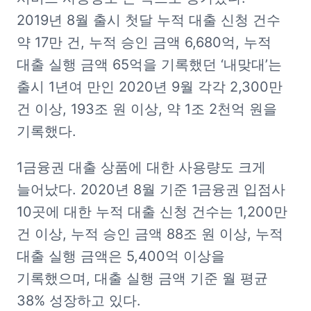
2019년 8월 출시 첫달 누적 대출 신청 건수 
약 17만 건, 누적 승인 금액 6,680억, 누적 
대출 실행 금액 65억을 기록했던 ‘내맞대’는 
출시 1년여 만인 2020년 9월 각각 2,300만 
건 이상, 193조 원 이상, 약 1조 2천억 원을 
기록했다.
1금융권 대출 상품에 대한 사용량도 크게 
늘어났다. 2020년 8월 기준 1금융권 입점사 
10곳에 대한 누적 대출 신청 건수는 1,200만 
건 이상, 누적 승인 금액 88조 원 이상, 누적 
대출 실행 금액은 5,400억 이상을 
기록했으며, 대출 실행 금액 기준 월 평균 
38% 성장하고 있다.