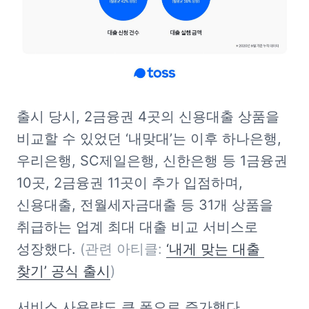
출시 당시, 2금융권 4곳의 신용대출 상품을 
비교할 수 있었던 ‘내맞대’는 이후 하나은행, 
우리은행, SC제일은행, 신한은행 등 1금융권 
10곳, 2금융권 11곳이 추가 입점하며, 
신용대출, 전월세자금대출 등 31개 상품을 
취급하는 업계 최대 대출 비교 서비스로 
성장했다. 
(관련 아티클:
‘내게 맞는 대출 
찾기’ 공식 출시
)
서비스 사용량도 큰 폭으로 증가했다. 