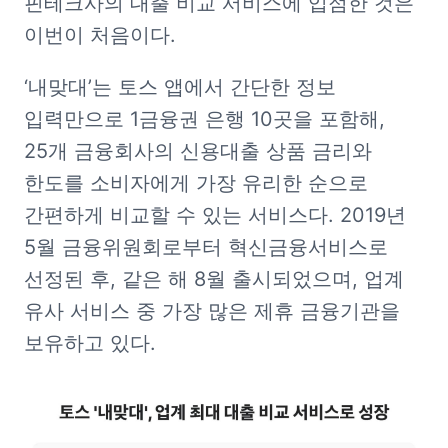
핀테크사의 대출 비교 서비스에 입점한 것은 
이번이 처음이다. 
‘내맞대’는 토스 앱에서 간단한 정보 
입력만으로 1금융권 은행 10곳을 포함해, 
25개 금융회사의 신용대출 상품 금리와 
한도를 소비자에게 가장 유리한 순으로 
간편하게 비교할 수 있는 서비스다. 2019년 
5월 금융위원회로부터 혁신금융서비스로 
선정된 후, 같은 해 8월 출시되었으며, 업계 
유사 서비스 중 가장 많은 제휴 금융기관을 
보유하고 있다.