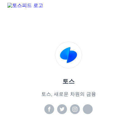
토스
토스, 새로운 차원의 금융