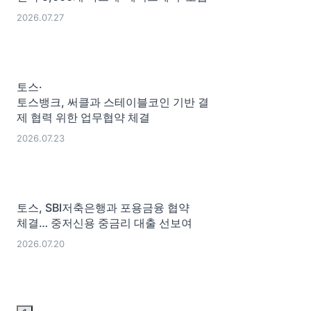
2026.07.27
토스·
토스뱅크, 써클과 스테이블코인 기반 결
제 협력 위한 업무협약 체결
2026.07.23
토스, SBI저축은행과 포용금융 협약
체결… 중저신용 중금리 대출 선보여
2026.07.20