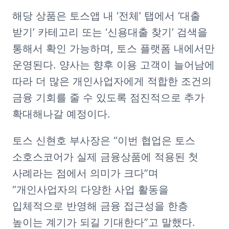
해당 상품은 토스앱 내 ‘전체’ 탭에서 ‘대출 
받기’ 카테고리 또는 ‘신용대출 찾기’ 검색을 
통해서 확인 가능하며, 토스 플랫폼 내에서만 
운영된다. 양사는 향후 이용 고객이 늘어남에 
따라 더 많은 개인사업자에게 적합한 조건의 
금융 기회를 줄 수 있도록 점진적으로 추가 
확대해나갈 예정이다.
토스 신현호 부사장은 “이번 협업은 토스 
소호스코어가 실제 금융상품에 적용된 첫 
사례라는 점에서 의미가 크다”며 
“개인사업자의 다양한 사업 활동을 
입체적으로 반영해 금융 접근성을 한층 
높이는 계기가 되길 기대한다”고 말했다.