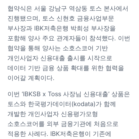
협약식은 서울 강남구 역삼동 토스 본사에서 
진행됐으며, 토스 신현호 금융사업부문 
부사장과 IBK저축은행 박희성 부사장을 
포함해 양사 주요 관계자들이 참석했다. 이번 
협약을 통해 양사는 소호스코어 기반 
개인사업자 신용대출 출시를 시작으로 
데이터 기반 금융 상품 확대를 위한 협력을 
이어갈 계획이다.
이번 ‘IBKSB x Toss 사장님 신용대출’ 상품은 
토스와 한국평가데이터(kodata)가 함께 
개발한 개인사업자 신용평가모형 
소호스코어를 외부 금융기관에 처음으로 
적용한 사례다. IBK저축은행이 기존에 