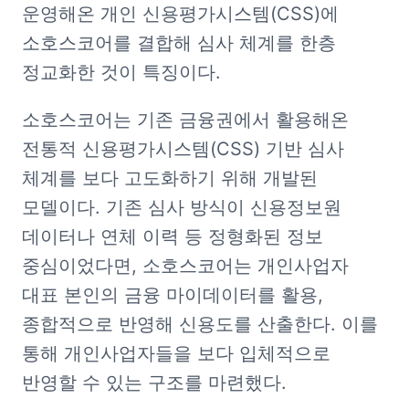
운영해온 개인 신용평가시스템(CSS)에 
소호스코어를 결합해 심사 체계를 한층 
정교화한 것이 특징이다.
소호스코어는 기존 금융권에서 활용해온 
전통적 신용평가시스템(CSS) 기반 심사 
체계를 보다 고도화하기 위해 개발된 
모델이다. 기존 심사 방식이 신용정보원 
데이터나 연체 이력 등 정형화된 정보 
중심이었다면, 소호스코어는 개인사업자 
대표 본인의 금융 마이데이터를 활용, 
종합적으로 반영해 신용도를 산출한다. 이를 
통해 개인사업자들을 보다 입체적으로 
반영할 수 있는 구조를 마련했다.