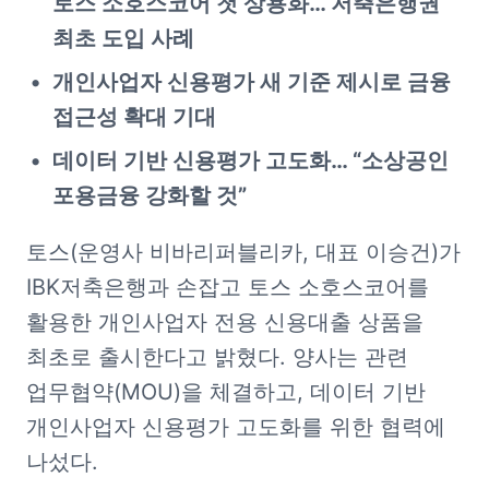
토스 소호스코어 첫 상용화… 저축은행권 
최초 도입 사례
개인사업자 신용평가 새 기준 제시로 금융 
접근성 확대 기대
데이터 기반 신용평가 고도화… “소상공인 
포용금융 강화할 것”
토스(운영사 비바리퍼블리카, 대표 이승건)가 
IBK저축은행과 손잡고 토스 소호스코어를 
활용한 개인사업자 전용 신용대출 상품을 
최초로 출시한다고 밝혔다. 양사는 관련 
업무협약(MOU)을 체결하고, 데이터 기반 
개인사업자 신용평가 고도화를 위한 협력에 
나섰다.