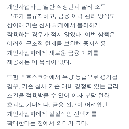
개인사업자는 일반 직장인과 달리 소득 
구조가 불규칙하고, 금융 이력 관리 방식도 
상이해 기존 심사 체계에서 불리하게 
작용하는 경우가 적지 않았다. 이번 상품은 
이러한 구조적 한계를 보완해 중저신용 
개인사업자에게 새로운 금융 기회를 
제공하는 데 목적이 있다.
또한 소호스코어에서 우량 등급으로 평가될 
경우, 기존 심사 기준 대비 경쟁력 있는 금리 
조건을 적용받을 수 있어 이자 부담 완화 
효과도 기대된다. 금융 접근이 어려웠던 
개인사업자에게 실질적인 선택지를 
확대한다는 점에서 의미가 크다.