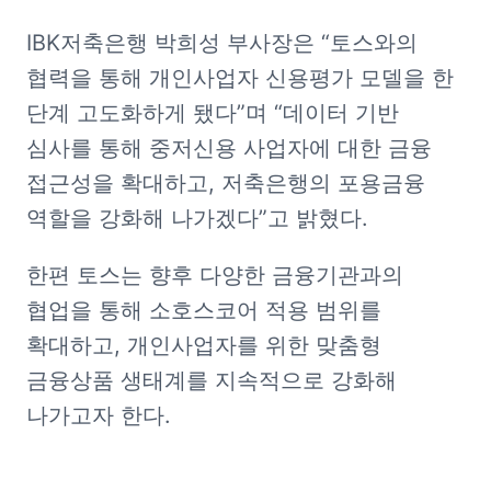
IBK저축은행 박희성 부사장은 “토스와의 
협력을 통해 개인사업자 신용평가 모델을 한 
단계 고도화하게 됐다”며 “데이터 기반 
심사를 통해 중저신용 사업자에 대한 금융 
접근성을 확대하고, 저축은행의 포용금융 
역할을 강화해 나가겠다”고 밝혔다.
한편 토스는 향후 다양한 금융기관과의 
협업을 통해 소호스코어 적용 범위를 
확대하고, 개인사업자를 위한 맞춤형 
금융상품 생태계를 지속적으로 강화해 
나가고자 한다. 