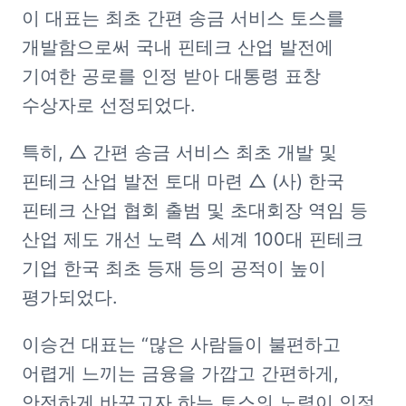
이 대표는 최초 간편 송금 서비스 토스를 
개발함으로써 국내 핀테크 산업 발전에 
기여한 공로를 인정 받아 대통령 표창 
수상자로 선정되었다.
특히, △ 간편 송금 서비스 최초 개발 및 
핀테크 산업 발전 토대 마련 △ (사) 한국 
핀테크 산업 협회 출범 및 초대회장 역임 등 
산업 제도 개선 노력 △ 세계 100대 핀테크 
기업 한국 최초 등재 등의 공적이 높이 
평가되었다.
이승건 대표는 “많은 사람들이 불편하고 
어렵게 느끼는 금융을 가깝고 간편하게, 
안전하게 바꾸고자 하는 토스의 노력이 인정 