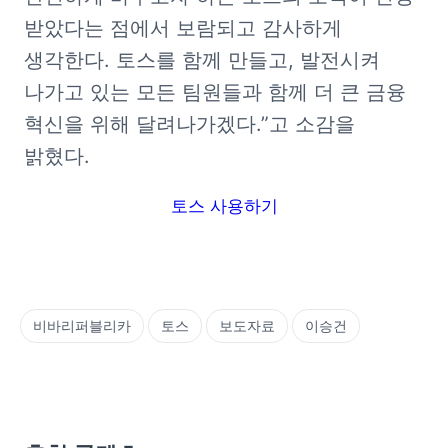
받았다는 점에서 보람되고 감사하게 
생각한다. 토스를 함께 만들고, 발전시켜 
나가고 있는 모든 팀원들과 함께 더 큰 금융 
혁신을 위해 달려나가겠다.”고 소감을 
밝혔다.
토스 사용하기
비바리퍼블리카
토스
보도자료
이승건