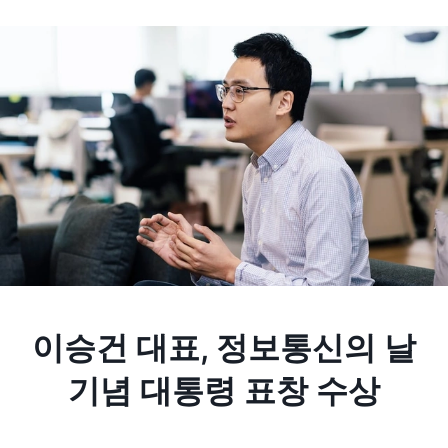
이승건 대표, 정보통신의 날
기념 대통령 표창 수상