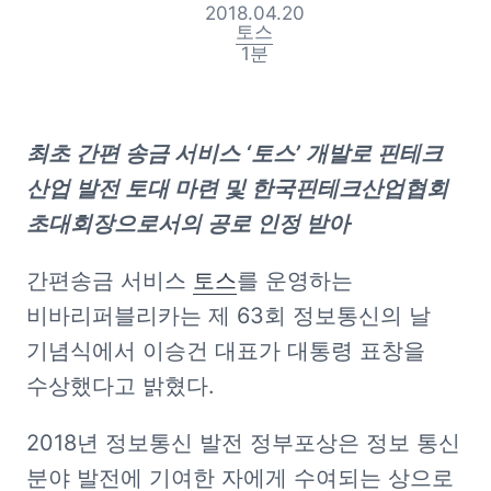
2018.04.20
토스
1
분
최초 간편 송금 서비스 ‘토스’ 개발로 핀테크 
산업 발전 토대 마련 및 한국핀테크산업협회 
초대회장으로서의 공로 인정 받아
간편송금 서비스 
토스
를 운영하는 
비바리퍼블리카는 제 63회 정보통신의 날 
기념식에서 이승건 대표가 대통령 표창을 
수상했다고 밝혔다.
2018년 정보통신 발전 정부포상은 정보 통신 
분야 발전에 기여한 자에게 수여되는 상으로 