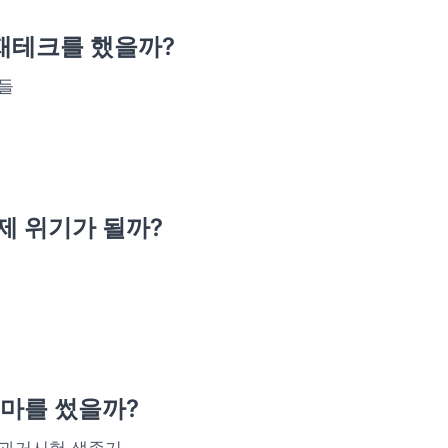
재테크를 했을까?
 부자들
제 위기가 될까?
마를 썼을까?