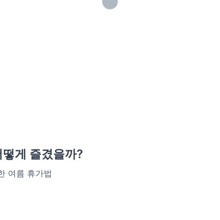
어떻게 즐겼을까?
한 여름 휴가법