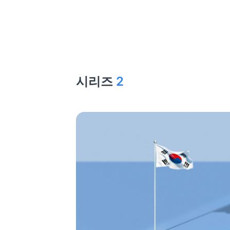
시리즈
2