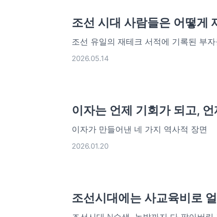
조선 시대 사람들은 어떻게 
조선 유일의 재테크 서적에 기록된
2026.05.14
이자는 언제 기회가 되고, 언
이자가 만들어낸 네 가지 역사적 장면
2026.01.20
조선시대에는 사교육비로 얼