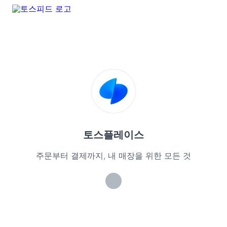
토스플레이스
주문부터 결제까지, 내 매장을 위한 모든 것