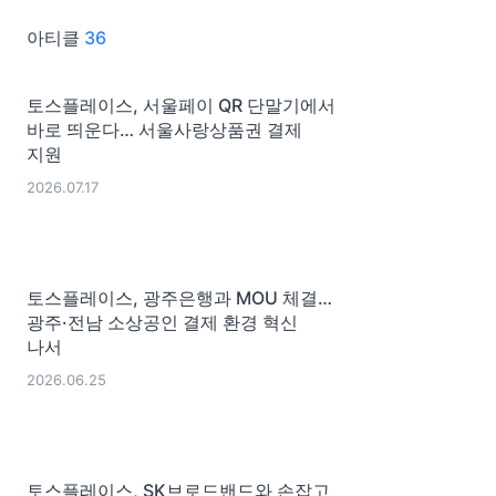
아티클
36
토스플레이스, 서울페이 QR 단말기에서
바로 띄운다… 서울사랑상품권 결제
지원
2026.07.17
토스플레이스, 광주은행과 MOU 체결…
광주·전남 소상공인 결제 환경 혁신
나서
2026.06.25
토스플레이스, SK브로드밴드와 손잡고