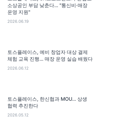
소상공인 부담 낮춘다… "통신비·매장
운영 지원"
2026.06.19
토스플레이스, 예비 창업자 대상 결제
체험 교육 진행… 매장 운영 실습 배웠다
2026.06.12
토스플레이스, 한신협과 MOU… 상생
협력 추진한다
2026.05.12