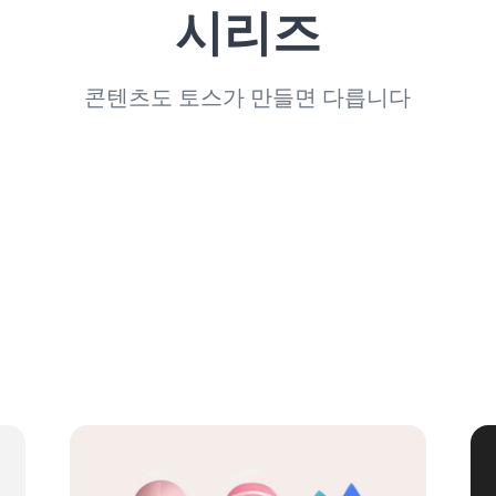
시리즈
콘텐츠도 토스가 만들면 다릅니다