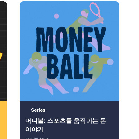
Series
머니볼: 스포츠를 움직이는 돈
이야기