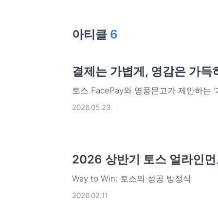
아티클
6
결제는 가볍게, 영감은 가득
토스 FacePay와 영풍문고가 제안하는 
2026.05.23
2026 상반기 토스 얼라인
Way to Win: 토스의 성공 방정식
2026.02.11