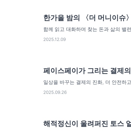
한가을 밤의 〈더 머니이슈
함께 읽고 대화하며 찾는 돈과 삶의 밸
2025.12.09
페이스페이가 그리는 결제의
일상을 바꾸는 결제의 진화, 더 안전하
2025.09.26
해적정신이 울려퍼진 토스 