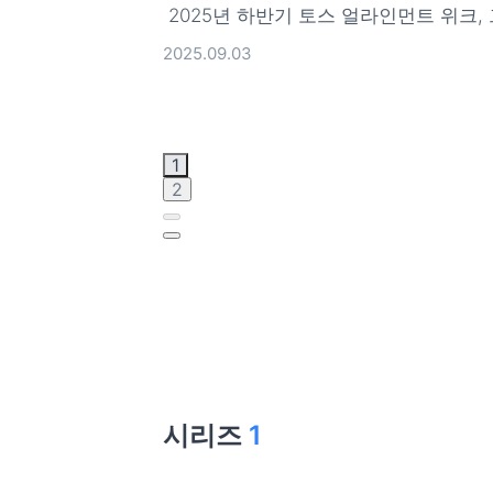
2025년 하반기 토스 얼라인먼트 위크,
2025.09.03
1
2
시리즈
1